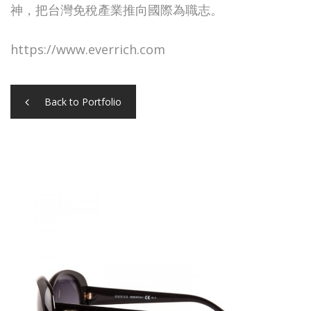
神，把台灣免稅產業推向國際為職志。
https://www.everrich.com
Back to Portfolio