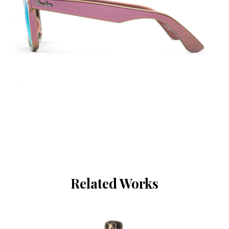
Related Works